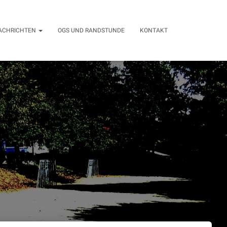
ACHRICHTEN
OGS UND RANDSTUNDE
KONTAKT