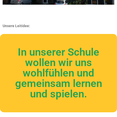
Unsere Leitidee:
In unserer Schule
wollen wir uns
wohlfühlen und
gemeinsam lernen
und spielen.