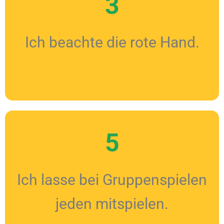
3
Ich beachte die rote Hand.
5
Ich lasse bei Gruppenspielen
jeden mitspielen.