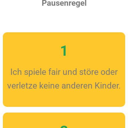
Pausenregel
1
Ich spiele fair und störe oder
verletze keine anderen Kinder.