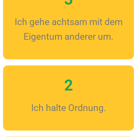
Ich gehe achtsam mit dem
Eigentum anderer um.
2
Ich halte Ordnung.