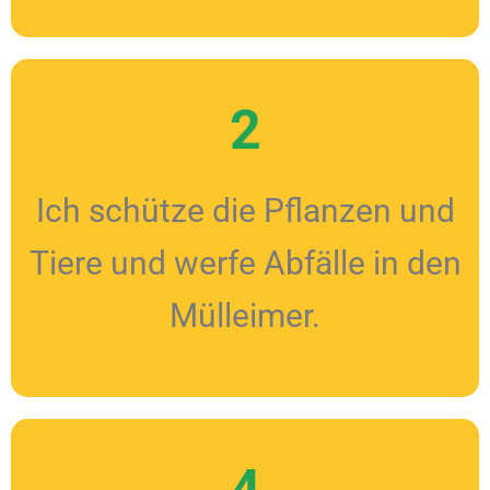
2
Ich schütze die Pflanzen und
Tiere und werfe Abfälle in den
Mülleimer.