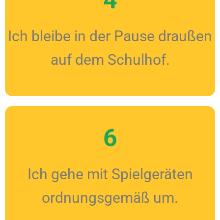
4
Ich bleibe in der Pause draußen
auf dem Schulhof.
6
Ich gehe mit Spielgeräten
ordnungsgemäß um.