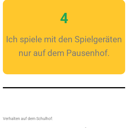
4
Ich spiele mit den Spielgeräten
nur auf dem Pausenhof.
Verhalten auf dem Schulhof: