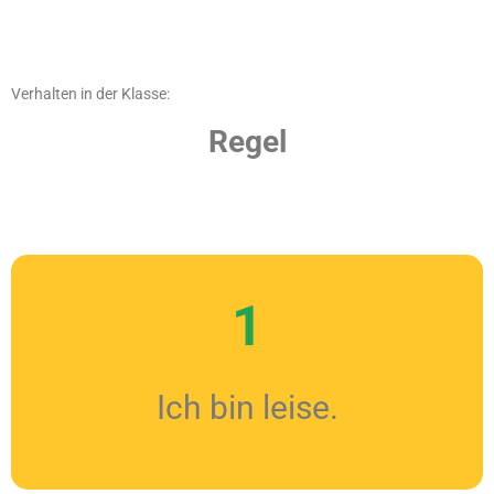
Verhalten in der Klasse:
Regel
1
Ich bin leise.