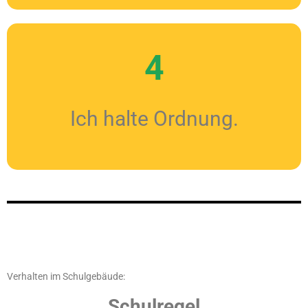
4
Ich halte Ordnung.
Verhalten im Schulgebäude:
Schulregel