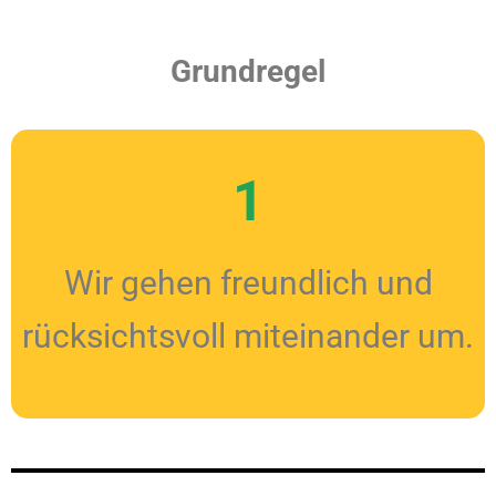
Grundregel
1
Wir gehen freundlich und
rücksichtsvoll miteinander um.