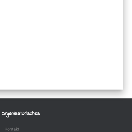
Organisatorisches
Kontakt