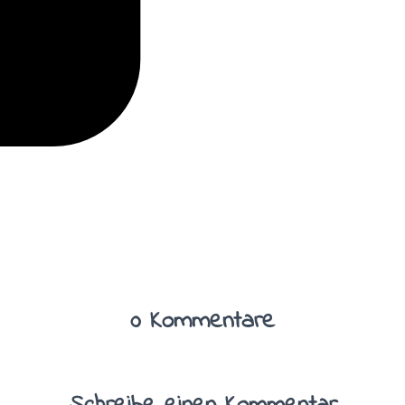
0 Kommentare