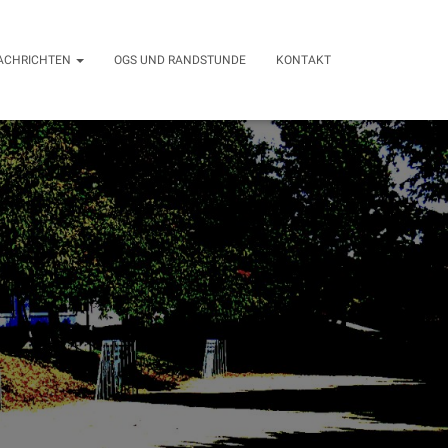
ACHRICHTEN
OGS UND RANDSTUNDE
KONTAKT