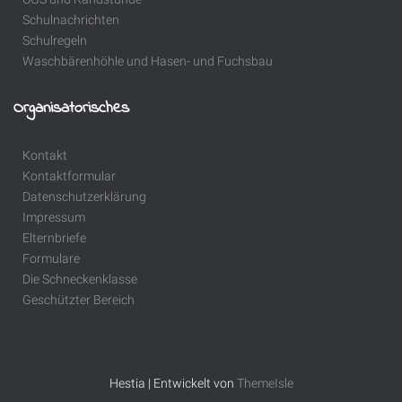
Schulnachrichten
Schulregeln
Waschbärenhöhle und Hasen- und Fuchsbau
Organisatorisches
Kontakt
Kontaktformular
Datenschutzerklärung
Impressum
Elternbriefe
Formulare
Die Schneckenklasse
Geschützter Bereich
Hestia | Entwickelt von
ThemeIsle