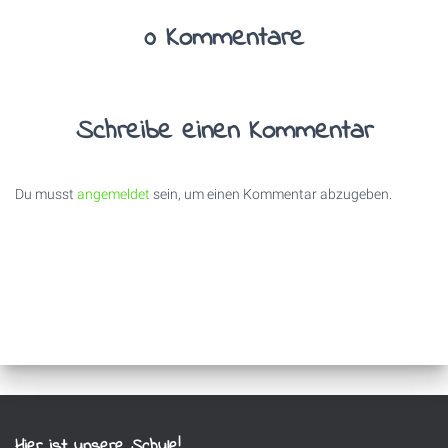
0 Kommentare
Schreibe einen Kommentar
Du musst
angemeldet
sein, um einen Kommentar abzugeben.
Hier ist unsere Schule!