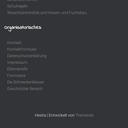
Schulregeln
Waschbärenhöhle und Hasen- und Fuchsbau
Organisatorisches
Kontakt
Kontaktformular
Datenschutzerklärung
Impressum
Elternbriefe
Formulare
Die Schneckenklasse
Geschützter Bereich
Hestia | Entwickelt von
ThemeIsle