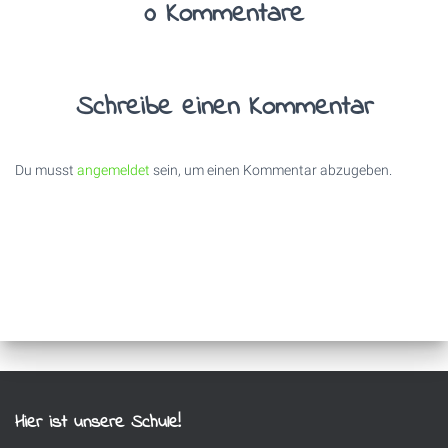
0 Kommentare
Schreibe einen Kommentar
Du musst
angemeldet
sein, um einen Kommentar abzugeben.
Hier ist unsere Schule!