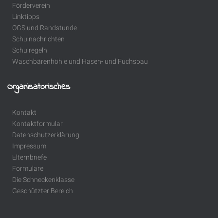
Förderverein
Linktipps
OGS und Randstunde
Schulnachrichten
Schulregeln
Waschbärenhöhle und Hasen- und Fuchsbau
Organisatorisches
Kontakt
Kontaktformular
Datenschutzerklärung
Impressum
Elternbriefe
Formulare
Die Schneckenklasse
Geschützter Bereich