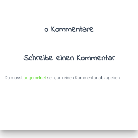
0 Kommentare
Schreibe einen Kommentar
Du musst
angemeldet
sein, um einen Kommentar abzugeben.