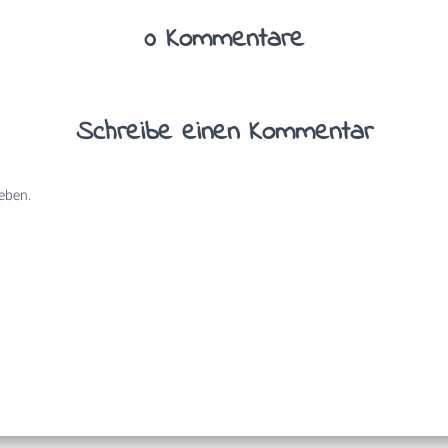
0 Kommentare
Schreibe einen Kommentar
eben.