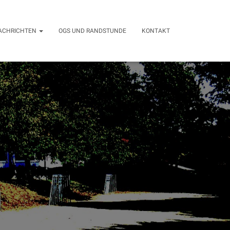
ACHRICHTEN
OGS UND RANDSTUNDE
KONTAKT