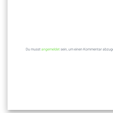
Du musst
angemeldet
sein, um einen Kommentar abzug