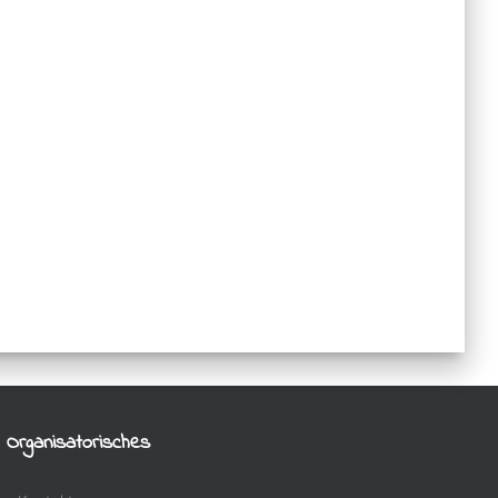
Organisatorisches