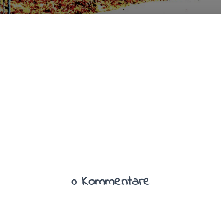
0 Kommentare