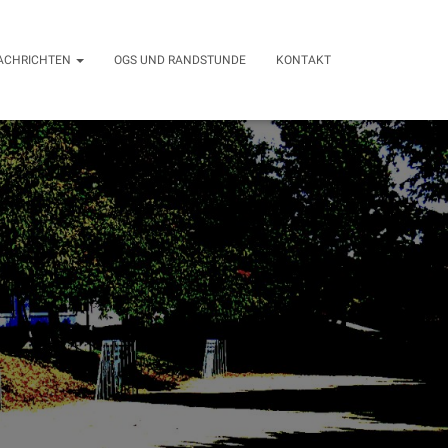
ACHRICHTEN
OGS UND RANDSTUNDE
KONTAKT