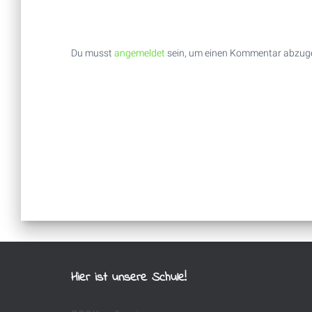
Du musst
angemeldet
sein, um einen Kommentar abzug
Hier ist unsere Schule!