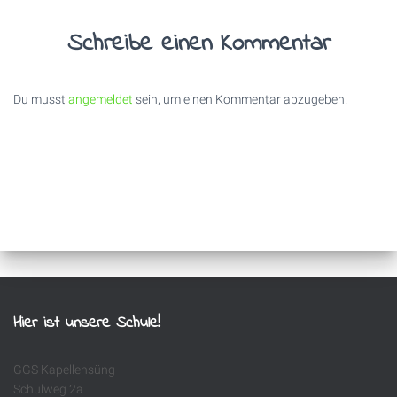
Schreibe einen Kommentar
Du musst
angemeldet
sein, um einen Kommentar abzugeben.
Hier ist unsere Schule!
GGS Kapellensüng
Schulweg 2a