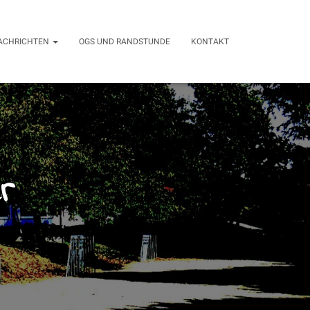
ACHRICHTEN
OGS UND RANDSTUNDE
KONTAKT
r