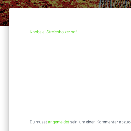
Knobelei-Streichhölzer.pdf
Du musst
angemeldet
sein, um einen Kommentar abzug