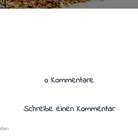
0 Kommentare
Schreibe einen Kommentar
eben.